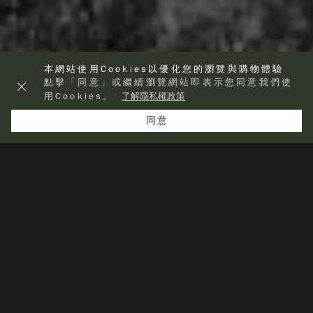
本網站使用Cookies以優化您的瀏覽與購物體驗
點擊「同意」或繼續瀏覽網站即表示您同意我們使
用Cookies。
了解隱私權政策
同意
查看其他分類