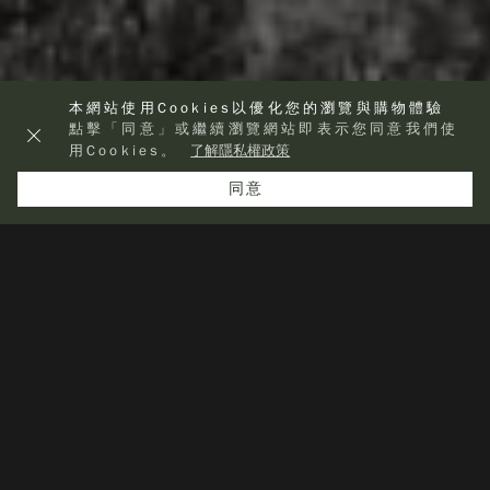
本網站使用Cookies以優化您的瀏覽與購物體驗
點擊「同意」或繼續瀏覽網站即表示您同意我們使
用Cookies。
了解隱私權政策
同意
查看其他分類